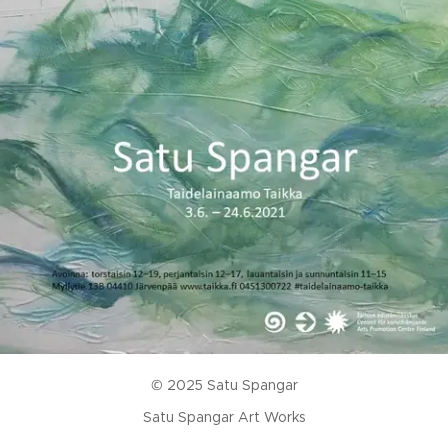
© 2025 Satu Spangar
Satu Spangar Art Works